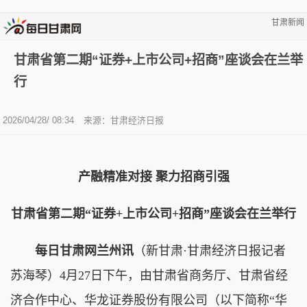
甘肃新闻
甘肃省第二期“证券+上市公司+招商”座谈会在兰举
行
2026/04/28/ 08:34
来源：甘肃经济日报
产融精准对接 聚力招商引强
甘肃省第二期“证券+上市公司+招商”座谈会在兰举行
每日甘肃网兰州讯
（新甘肃·甘肃经济日报记者
苏海琴）4月27日下午，由甘肃省商务厅、甘肃省经
济合作中心、华龙证券股份有限公司（以下简称“华