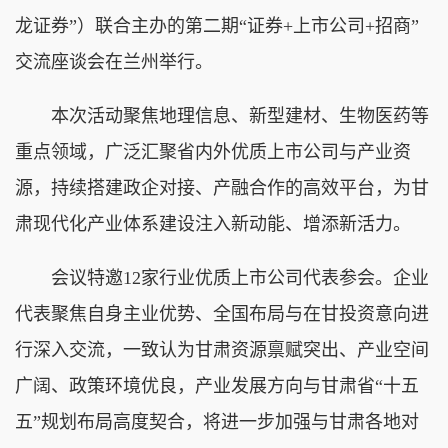
龙证券”）联合主办的第二期“证券+上市公司+招商”
交流座谈会在兰州举行。
本次活动聚焦地理信息、新型建材、生物医药等
重点领域，广泛汇聚省内外优质上市公司与产业资
源，持续搭建政企对接、产融合作的高效平台，为甘
肃现代化产业体系建设注入新动能、增添新活力。
会议特邀12家行业优质上市公司代表参会。企业
代表聚焦自身主业优势、全国布局与在甘投资意向进
行深入交流，一致认为甘肃资源禀赋突出、产业空间
广阔、政策环境优良，产业发展方向与甘肃省“十五
五”规划布局高度契合，将进一步加强与甘肃各地对