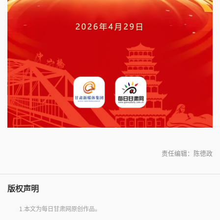
责任编辑：陈德政
版权声明
1.本文为每日甘肃网原创作品。