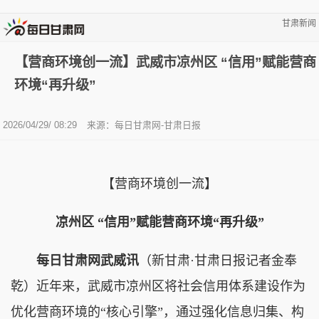
甘肃新闻
【营商环境创一流】武威市凉州区 “信用”赋能营商
环境“再升级”
2026/04/29/ 08:29
来源：每日甘肃网-甘肃日报
【营商环境创一流】
凉州区 “信用”赋能营商环境“再升级”
每日甘肃网武威讯
（新甘肃·甘肃日报记者金奉
乾）近年来，武威市凉州区将社会信用体系建设作为
优化营商环境的“核心引擎”，通过强化信息归集、构