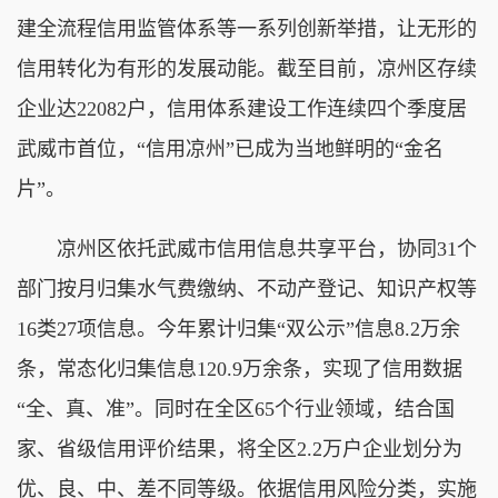
建全流程信用监管体系等一系列创新举措，让无形的
信用转化为有形的发展动能。截至目前，凉州区存续
企业达22082户，信用体系建设工作连续四个季度居
武威市首位，“信用凉州”已成为当地鲜明的“金名
片”。
凉州区依托武威市信用信息共享平台，协同31个
部门按月归集水气费缴纳、不动产登记、知识产权等
16类27项信息。今年累计归集“双公示”信息8.2万余
条，常态化归集信息120.9万余条，实现了信用数据
“全、真、准”。同时在全区65个行业领域，结合国
家、省级信用评价结果，将全区2.2万户企业划分为
优、良、中、差不同等级。依据信用风险分类，实施