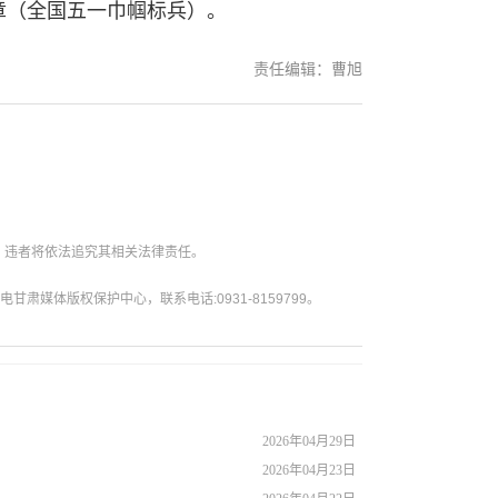
（全国五一巾帼标兵）。
责任编辑：曹旭
。违者将依法追究其相关法律责任。
媒体版权保护中心，联系电话:0931-8159799。
2026年04月29日
2026年04月23日