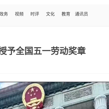
政务
视频
时评
文化
教育
通讯员
被授予全国五一劳动奖章