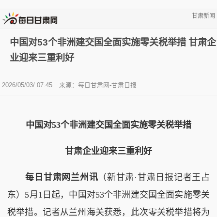
甘肃新闻
中国对53个非洲建交国全面实施零关税举措 甘肃企
业迎来三重利好
2026/05/03/ 07:45
来源：每日甘肃网-甘肃日报
中国对53个非洲建交国全面实施零关税举措
甘肃企业迎来三重利好
每日甘肃网兰州讯
（新甘肃·甘肃日报记者王占
东）5月1日起，中国对53个非洲建交国全面实施零关
税举措。记者从兰州海关获悉，此次零关税举措将为