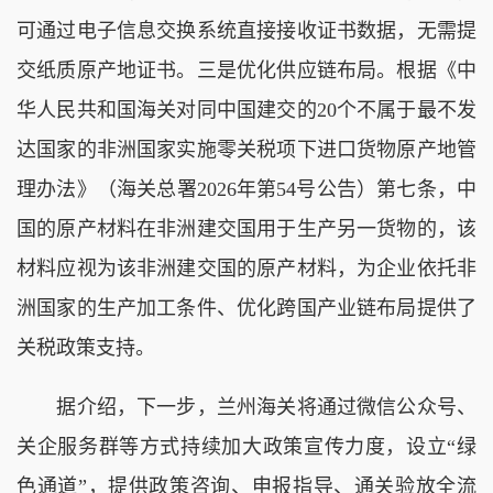
可通过电子信息交换系统直接接收证书数据，无需提
交纸质原产地证书。三是优化供应链布局。根据《中
华人民共和国海关对同中国建交的20个不属于最不发
达国家的非洲国家实施零关税项下进口货物原产地管
理办法》（海关总署2026年第54号公告）第七条，中
国的原产材料在非洲建交国用于生产另一货物的，该
材料应视为该非洲建交国的原产材料，为企业依托非
洲国家的生产加工条件、优化跨国产业链布局提供了
关税政策支持。
据介绍，下一步，兰州海关将通过微信公众号、
关企服务群等方式持续加大政策宣传力度，设立“绿
色通道”，提供政策咨询、申报指导、通关验放全流