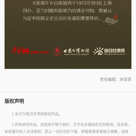
责任编辑：宋菲菲
版权声明
1.本文为每日甘肃网原创作品。
2.所有原创作品，包括但不限于图片、文字及多媒体形式的新闻、信息等，
未经著作权人合法授权，禁止一切形式的下载、转载使用或者建立镜像。违者