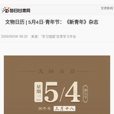
甘肃新闻
文物日历 | 5月4日·青年节：《新青年》杂志
2026/05/04/ 08:20
来源：“学习强国”甘肃学习平台