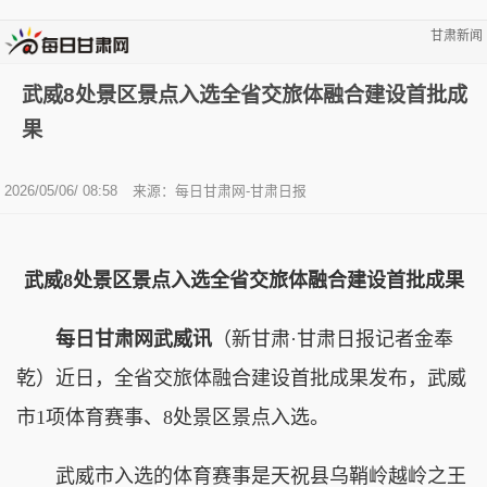
甘肃新闻
武威8处景区景点入选全省交旅体融合建设首批成
果
2026/05/06/ 08:58
来源：每日甘肃网-甘肃日报
武威8处景区景点入选全省交旅体融合建设首批成果
每日甘肃网武威讯
（新甘肃·甘肃日报记者金奉
乾）近日，全省交旅体融合建设首批成果发布，武威
市1项体育赛事、8处景区景点入选。
武威市入选的体育赛事是天祝县乌鞘岭越岭之王