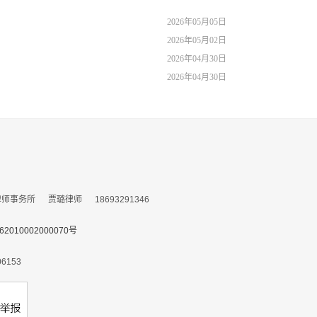
2026年05月05日
2026年05月02日
2026年04月30日
2026年04月30日
务所 贾璐律师 18693291346
010002000070号
153