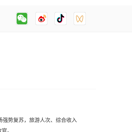
场强势复苏，旅游人次、综合收入
收官。