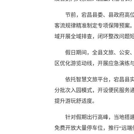
节前，宕昌县委、县政府高位统
客流规律精准制定专项保障预案
域开展全域排查，闭环整改问题
假日期间，全县文旅、公安、交
区优化游览动线，开展应急演练
依托智慧文旅平台，宕昌县实时
分批次入园模式，开设便民服务
提升游玩舒适度。
针对假期出行高峰，当地搭建立
免费开放大量停车位，推行“远端