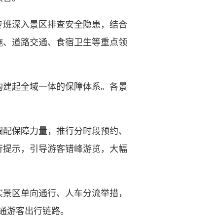
班深入景区排查安全隐患，结合
施、道路交通、食宿卫生等重点领
建起全域一体的保障体系。各景
。
配保障力量，推行分时段预约、
行提示，引导游客错峰游览，大幅
景区单向通行、人车分流举措，
畅通游客出行链路。