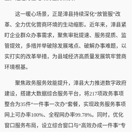
这一暖心场景，正是漳县持续深化“放管服”改
革、全力优化营商环境的生动缩影。近年来，漳县紧
盯企业群众办事需求，聚焦审批提速、服务提质、监
管提效，多措并举破除发展堵点、破解办事难题，以
实打实的改革举措，为县域经济高质量发展筑牢营商
环境根基。
聚焦政务服务效能提升，漳县大力推进数字政府
建设，搭建大数据综合服务平台，将217项政务事项
整合为35件“一件事一次办”套餐，实现政务服务事项
网上可办率100%、全程网办率99.78%。同时，优化
窗口服务布局，设立综合窗口与“高效办成一件事”专