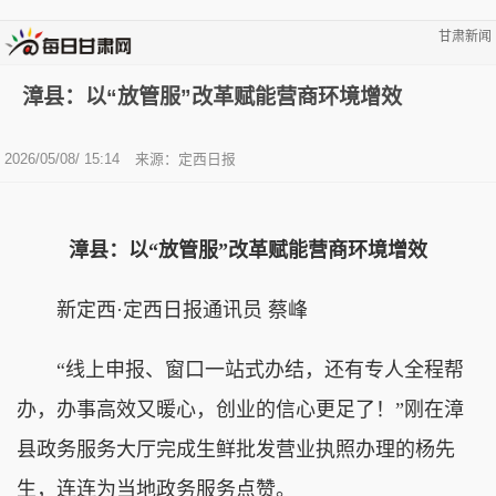
甘肃新闻
漳县：以“放管服”改革赋能营商环境增效
2026/05/08/ 15:14
来源：定西日报
漳县：以“放管服”改革赋能营商环境增效
新定西·定西日报通讯员 蔡峰
“线上申报、窗口一站式办结，还有专人全程帮
办，办事高效又暖心，创业的信心更足了！”刚在漳
县政务服务大厅完成生鲜批发营业执照办理的杨先
生，连连为当地政务服务点赞。