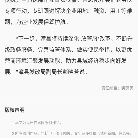
专项行动，专班跟进解决企业用地、融资、用工等难
题，为企业发展保驾护航。
“下一步，漳县将持续深化‘放管服’改革，不断升
级政务服务、完善监管体系、做实便民举措，以更优
营商环境汇聚发展动能，助力县域经济稳步向好发
展。”漳县发改局副局长彭晓芳说。
责任编辑：樊醒民
版权声明
1.本文为每日甘肃网原创作品。
2.所有原创作品，包括但不限于图片、文字及多媒体形式的新闻、信息等，