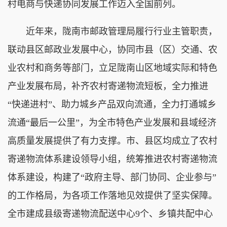
村电商与快递协同发展工作迈入全国前列。
近年来，陇南市邮政管理局履行行业主管职责，
联动县区邮政业发展中心，协同市县（区）交通、农
业农村和商务等部门，立足陇南山区地域实际和特色
产业发展布局，补齐农村寄递物流短板，全力推进
“快递进村”、助力城乡产品双向流通，全力打通城乡
流通“最后一公里”，为全市特色产业发展和县域经济
高质量发展提供了有力支撑。市、县区均成立了农村
寄递物流体系建设领导小组，统筹推进农村寄递物流
体系建设，构建了“政府主导、部门协同、企业参与”
的工作格局，为各项工作落地见效提供了坚实保障。
全市建成县级寄递物流配送中心9个、乡镇共配中心