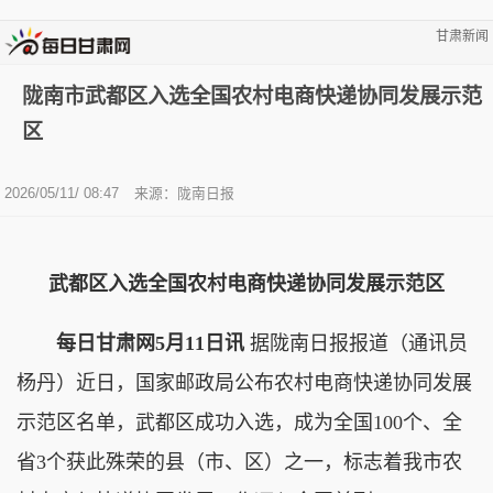
甘肃新闻
陇南市武都区入选全国农村电商快递协同发展示范
区
2026/05/11/ 08:47
来源：陇南日报
武都区入选全国农村电商快递协同发展示范区
每日甘肃网5月11日讯
据陇南日报报道（通讯员
杨丹）近日，国家邮政局公布农村电商快递协同发展
示范区名单，武都区成功入选，成为全国100个、全
省3个获此殊荣的县（市、区）之一，标志着我市农