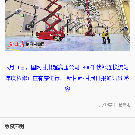
5月11日，国网甘肃超高压公司±800千伏祁连换流站
年度检修正在有序进行。 新甘肃·甘肃日报通讯员 苏
容
责任编辑：杨晨雨
版权声明