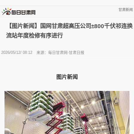
甘肃新闻
【图片新闻】国网甘肃超高压公司±800千伏祁连换
流站年度检修有序进行
2026/05/12/ 08:12
来源：每日甘肃网-甘肃日报
图片新闻