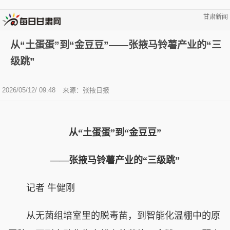
甘肃新闻
从“土蛋蛋”到“金豆豆”——张掖马铃薯产业的“三
级跳”
2026/05/12/ 09:48
来源：张掖日报
从“土蛋蛋”到“金豆豆”
——张掖马铃薯产业的“三级跳”
记者 牛健刚
从无菌组培室里的脱毒苗，到智能化温棚中的原