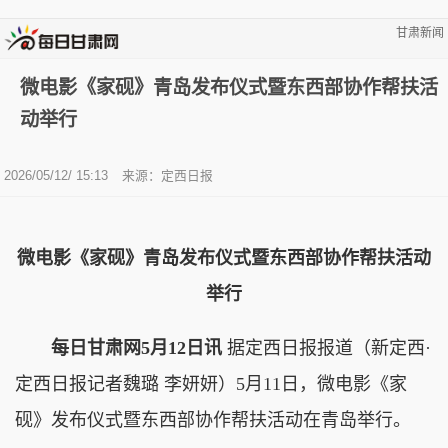
甘肃新闻
微电影《家砚》青岛发布仪式暨东西部协作帮扶活
动举行
2026/05/12/ 15:13
来源：定西日报
微电影《家砚》青岛发布仪式暨东西部协作帮扶活动
举行
每日甘肃网5月12日讯
据定西日报报道（新定西·
定西日报记者魏璐 李妍妍）5月11日，微电影《家
砚》发布仪式暨东西部协作帮扶活动在青岛举行。