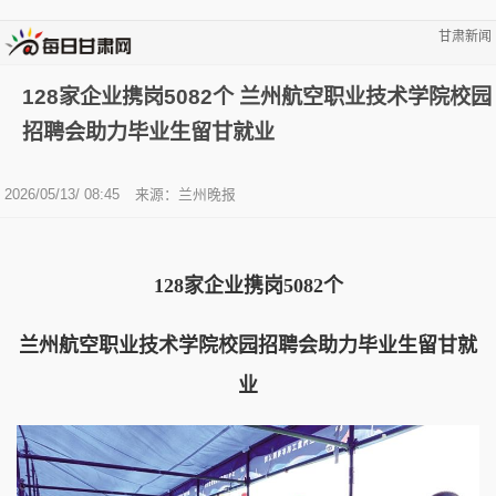
甘肃新闻
128家企业携岗5082个 兰州航空职业技术学院校园
招聘会助力毕业生留甘就业
2026/05/13/ 08:45
来源：兰州晚报
128家企业携岗5082个
兰州航空职业技术学院校园招聘会助力毕业生留甘就
业