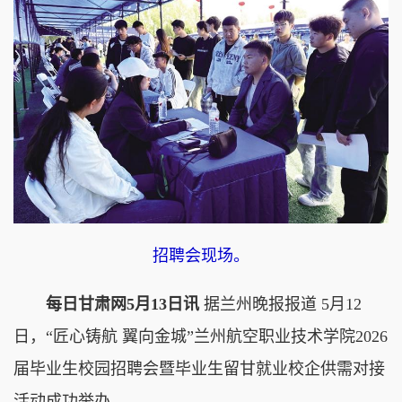
招聘会现场。
每日甘肃网5月13日讯
据兰州晚报报道 5月12
日，“匠心铸航 翼向金城”兰州航空职业技术学院2026
届毕业生校园招聘会暨毕业生留甘就业校企供需对接
活动成功举办。