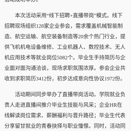
本次活动采用“线下招聘+直播带岗”模式。线下
招聘现场组织128家企业参会，需求覆盖机械智能制
造、航空运输、航空装备制造等20余个热门行业，提
供飞机机电设备维修、工业机器人、数控技术、无人
机应用技术等就业岗位5082个。毕业生手持简历与企
业面对面沟通洽谈，现场求职氛围浓厚。参会企业共
收到求职简历3412份，初步达成意向性协议1972份。
活动期间同步举办了直播带岗活动。学院就业负
责人走进直播间推介毕业生技能与风采；企业HR在
线解读岗位需求、薪酬福利与晋升路径；毕业生代表
分享留甘就业的青春抉择与职业憧憬。同时，活动同