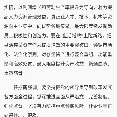
实招，以利润增长和劳动生产率提升为导向，着力提
高人力资源管理效益，真正让人才、技术、机构等资
源向主业集中、向优势领域集聚，最大限度激发调动
员工积极性和创造力。要在“盘活增效”上蹚新路，把
盘活存量资产作为提质增效的重要突破口，遵循市场
化、法治化原则，对存量资产进行整合重组、功能重
塑和高效处置，最大限度提升资产收益，畅通血脉、
重塑筋骨。
任振鹤强调，要坚持把党的领导贯穿到改革发展
各方面全过程，纵深推进全面从严治党，完善制度、
强化监督，坚决有力防控重点领域风险，让企业真正
站得住、走得稳。