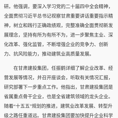
研。他强调，要深入学习党的二十届四中全会精神，
全面贯彻习近平总书记视察甘肃重要讲话重要指示精
神，树立和践行正确政绩观，完整准确全面贯彻新发
展理念，坚持有所为有所不为，进一步聚焦主业、深
化改革、强化监管，不断增强企业的竞争力、创新
力、抗风险能力，推动建筑业高质量发展。
在甘肃建投集团，任振鹤详细了解企业改革、经
营发展等情况，并召开座谈会，听取有关情况汇报，
研究部署下一步重点工作。他指出，甘肃建投集团是
省属重点骨干企业，也是全省建筑领域的龙头企业。
随着“十五五”规划的推进，建筑业改革发展、转型升
级之路任重道远。甘肃建投集团要加快提升企业科学