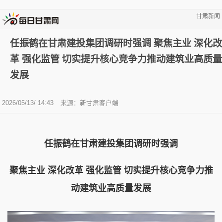
甘肃新闻
任振鹤在甘肃建投集团调研时强调 聚焦主业 深化改
革 强化监管 切实提升核心竞争力推动建筑业高质量
发展
2026/05/13/ 14:43
来源：新甘肃客户端
任振鹤在甘肃建投集团调研时强调
聚焦主业 深化改革 强化监管 切实提升核心竞争力推
动建筑业高质量发展