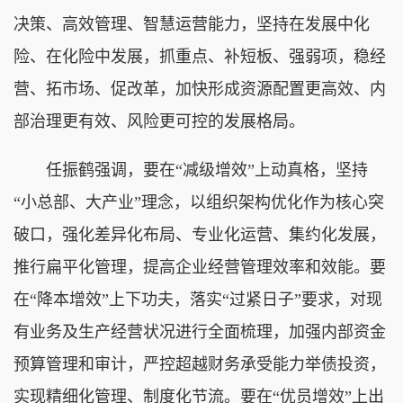
决策、高效管理、智慧运营能力，坚持在发展中化
险、在化险中发展，抓重点、补短板、强弱项，稳经
营、拓市场、促改革，加快形成资源配置更高效、内
部治理更有效、风险更可控的发展格局。
任振鹤强调，要在“减级增效”上动真格，坚持
“小总部、大产业”理念，以组织架构优化作为核心突
破口，强化差异化布局、专业化运营、集约化发展，
推行扁平化管理，提高企业经营管理效率和效能。要
在“降本增效”上下功夫，落实“过紧日子”要求，对现
有业务及生产经营状况进行全面梳理，加强内部资金
预算管理和审计，严控超越财务承受能力举债投资，
实现精细化管理、制度化节流。要在“优员增效”上出