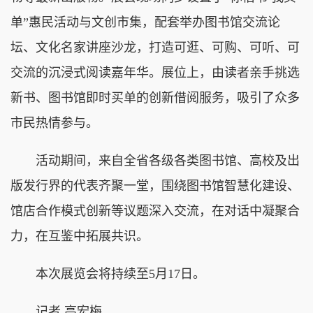
单”惠民活动与文创市集，配套举办图书馆交流论
坛、文化名家讲座沙龙，打造可逛、可购、可听、可
交流的沉浸式阅读嘉年华。展位上，由读者亲手挑选
新书、图书馆即时买单的创新借阅服务，吸引了众多
市民热情参与。
活动期间，来自全省各级各类图书馆、高校及出
版发行界的代表齐聚一堂，围绕图书馆智慧化建设、
馆店合作模式创新等议题深入交流，在对话中凝聚合
力，在互鉴中拓展共识。
本次展览会将持续至5月17日。
记者 高宏梅