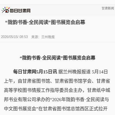
甘肃新闻
“陇韵书香·全民阅读”图书展览会启幕
2026/05/15/ 08:53
来源：兰州晚报
“陇韵书香·全民阅读”图书展览会启幕
每日甘肃网5月15日讯
据兰州晚报报道 5月14日
上午，由甘肃省图书馆、甘肃省图书馆学会、甘肃省
高等学校图书情报工作指导委员会主办，甘肃纸中城
邦书业有限公司承办的“2026年陇韵书香·全民阅读与
中文图书展览会”在甘肃省图书馆总馆西区正式拉开