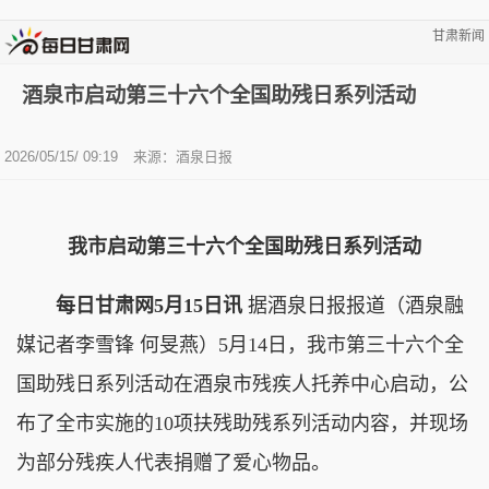
甘肃新闻
酒泉市启动第三十六个全国助残日系列活动
2026/05/15/ 09:19
来源：酒泉日报
我市启动第三十六个全国助残日系列活动
每日甘肃网5月15日讯
据酒泉日报报道（酒泉融
媒记者李雪锋 何旻燕）5月14日，我市第三十六个全
国助残日系列活动在酒泉市残疾人托养中心启动，公
布了全市实施的10项扶残助残系列活动内容，并现场
为部分残疾人代表捐赠了爱心物品。