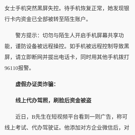
女士手机突然黑屏失控。待手机恢复正常，她发现银
行卡内资金已全部被转至陌生账户。
警方提示：切勿与陌生人开启手机屏幕共享功
能，谨防设备被远程操控。如手机被远程控制导致黑
屏，请立即断网并拔出电话卡，同时用其他手机拨打
96110报警。
虚假办证类诈骗：
线上代办驾照，刷脸后资金被盗
近日，B先生在短视频平台看到一则广告，称可
线上考试、代办驾驶证。他添加对方企业微信后，对