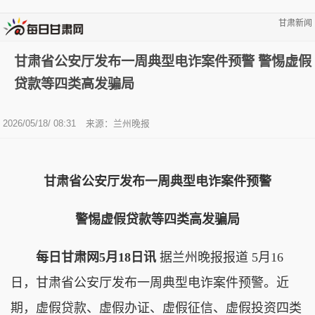
甘肃新闻
甘肃省公安厅发布一周典型电诈案件预警 警惕虚假
贷款等四类高发骗局
2026/05/18/ 08:31
来源：兰州晚报
甘肃省公安厅发布一周典型电诈案件预警
警惕虚假贷款等四类高发骗局
每日甘肃网5月18日讯
据兰州晚报报道 5月16
日，甘肃省公安厅发布一周典型电诈案件预警。近
期，虚假贷款、虚假办证、虚假征信、虚假投资四类