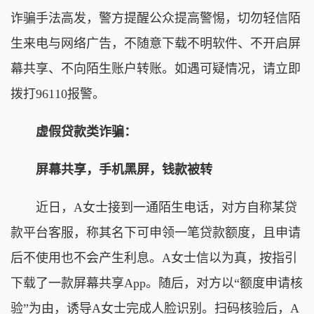
诈骗手法高发，警方提醒公众提高警惕，切勿轻信陌
生来电与网络广告，不随意下载不明软件、不开启屏
幕共享、不向陌生账户转账。如遇可疑情况，请立即
拨打96110报警。
虚假贷款类诈骗：
屏幕共享，手机黑屏，钱款被转
近日，A女士接到一通陌生电话，对方自称某贷
款平台客服，称其名下可申领一笔贷款额度，且申请
后不使用也不会产生利息。A女士信以为真，按指引
下载了一款屏幕共享App。随后，对方以“额度申请核
验”为由，诱导A女士完成人脸识别。扫码核验后，A