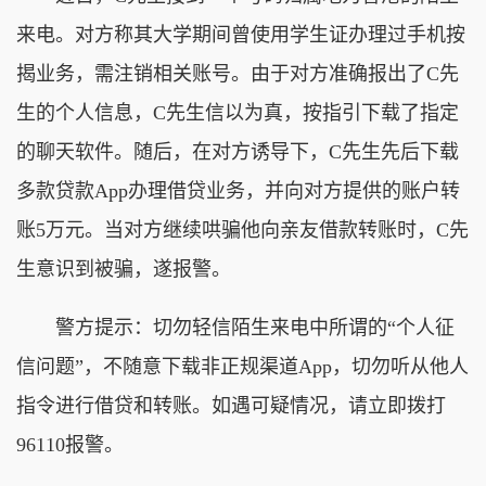
来电。对方称其大学期间曾使用学生证办理过手机按
揭业务，需注销相关账号。由于对方准确报出了C先
生的个人信息，C先生信以为真，按指引下载了指定
的聊天软件。随后，在对方诱导下，C先生先后下载
多款贷款App办理借贷业务，并向对方提供的账户转
账5万元。当对方继续哄骗他向亲友借款转账时，C先
生意识到被骗，遂报警。
警方提示：切勿轻信陌生来电中所谓的“个人征
信问题”，不随意下载非正规渠道App，切勿听从他人
指令进行借贷和转账。如遇可疑情况，请立即拨打
96110报警。