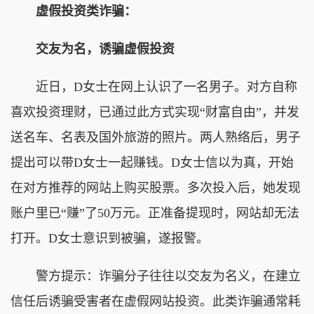
虚假投资类诈骗：
交友为名，诱骗虚假投资
近日，D女士在网上认识了一名男子。对方自称
喜欢投资理财，已通过此方式实现“财富自由”，并发
送名车、名表及国外旅游的照片。两人熟络后，男子
提出可以带D女士一起赚钱。D女士信以为真，开始
在对方推荐的网站上购买股票。多次投入后，她发现
账户里已“赚”了50万元。正准备提现时，网站却无法
打开。D女士意识到被骗，遂报警。
警方提示：诈骗分子往往以交友为名义，在建立
信任后诱骗受害者在虚假网站投资。此类诈骗通常耗