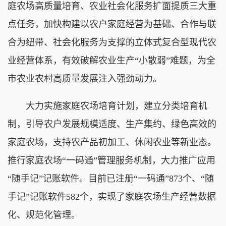
庭农场高质量培育、农业社会化服务扩面提质三大重
点任务，加快构建以农户家庭经营为基础、合作与联
合为纽带、社会化服务为支撑的立体式复合型现代农
业经营体系，有效破解农业生产“小散弱”难题，为全
市农业农村高质量发展注入强劲动力。
大力实施家庭农场培育计划，建立分类培育机
制，引导农户发展规模适度、生产集约、绿色高效的
家庭农场，支持农产品初加工、休闲农业等新业态。
推行家庭农场“一码通”管理服务机制，大力推广应用
“随手记”记账软件。目前已注册“一码通”873个、“随
手记”记账软件582个，实现了家庭农场生产经营数据
化、规范化管理。