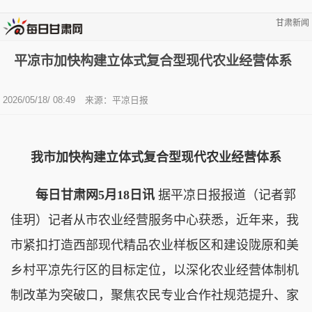
甘肃新闻
平凉市加快构建立体式复合型现代农业经营体系
2026/05/18/ 08:49
来源：平凉日报
我市加快构建立体式复合型现代农业经营体系
每日甘肃网5月18日讯
据平凉日报报道（记者郭
佳玥）记者从市农业经营服务中心获悉，近年来，我
市紧扣打造西部现代精品农业样板区和建设陇原和美
乡村平凉先行区的目标定位，以深化农业经营体制机
制改革为突破口，聚焦农民专业合作社规范提升、家