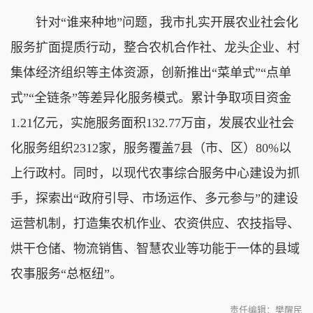
针对“谁来种地”问题，我市扎实开展农业社会化
服务扩面提质行动，整合农机合作社、龙头企业、村
集体经济组织等主体资源，创新推出“菜单式”“点单
式”“全链条”等差异化服务模式。累计争取项目资金
1.21亿元，实施服务面积132.77万亩，发展农业社会
化服务组织2312家，服务覆盖7县（市、区）80%以
上行政村。同时，以现代农事综合服务中心建设为抓
手，探索出“政府引导、市场运作、多元参与”的建设
运营机制，打造集农机作业、农资供应、农技指导、
烘干仓储、物流销售、智慧农业等功能于一体的县域
农事服务“总枢纽”。
责任编辑：樊醒民