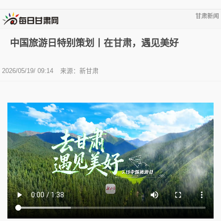
甘肃新闻
中国旅游日特别策划丨在甘肃，遇见美好
2026/05/19/ 09:14
来源：新甘肃