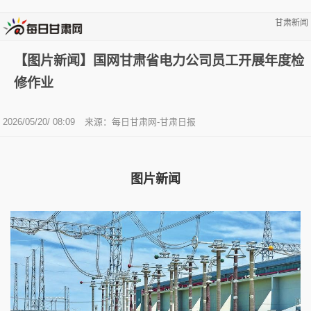
甘肃新闻
【图片新闻】国网甘肃省电力公司员工开展年度检
修作业
2026/05/20/ 08:09
来源：每日甘肃网-甘肃日报
图片新闻