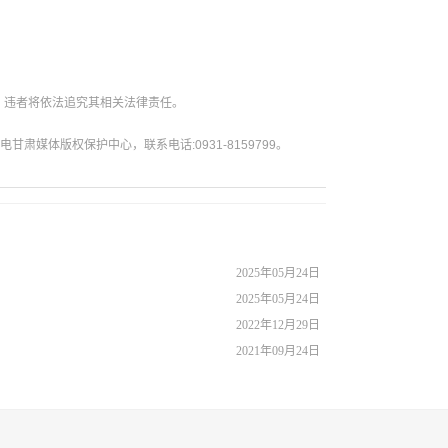
。违者将依法追究其相关法律责任。
媒体版权保护中心，联系电话:0931-8159799。
2025年05月24日
2025年05月24日
2022年12月29日
2021年09月24日