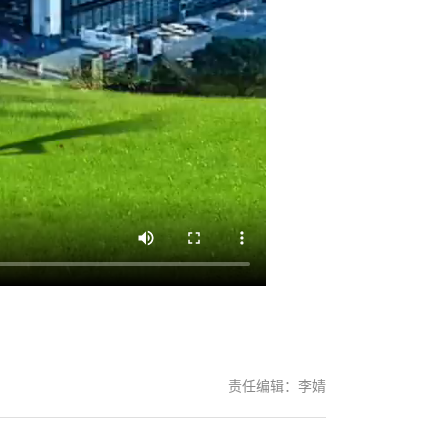
责任编辑：李婧