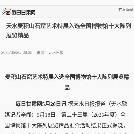
甘肃新闻
天水麦积山石窟艺术特展入选全国博物馆十大陈列
展览精品
2026/05/20/ 08:29
来源：天水日报
麦积山石窟艺术特展入选全国博物馆十大陈列展览精
品
每日甘肃网5月20日讯
据天水日报报道（天水融
媒记者辛闻）5月18日，第二十三届（2025年度）全
国博物馆十大陈列展览精品推介活动结果正式揭晓，