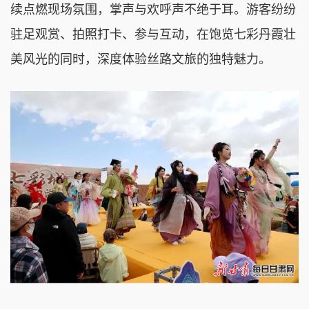
续点燃现场氛围，掌声与欢呼声不绝于耳。游客纷纷
驻足观赏、拍照打卡、参与互动，在饱览七彩丹霞壮
美风光的同时，深度体验丝路文旅的独特魅力。