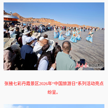
张掖七彩丹霞景区2026年“中国旅游日”系列活动亮点
纷呈。