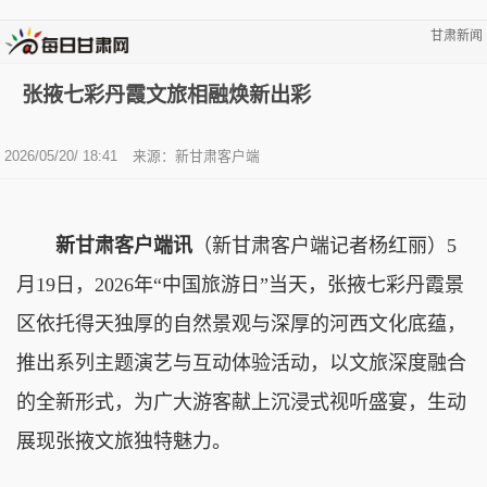
甘肃新闻
张掖七彩丹霞文旅相融焕新出彩
2026/05/20/ 18:41
来源：新甘肃客户端
新甘肃客户端讯
（新甘肃客户端记者杨红丽）5
月19日，2026年“中国旅游日”当天，张掖七彩丹霞景
区依托得天独厚的自然景观与深厚的河西文化底蕴，
推出系列主题演艺与互动体验活动，以文旅深度融合
的全新形式，为广大游客献上沉浸式视听盛宴，生动
展现张掖文旅独特魅力。