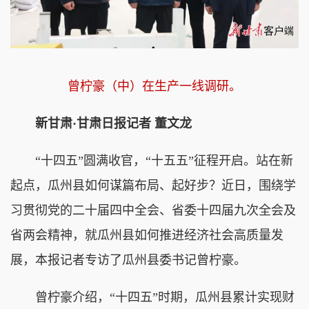
曾柠豪（中）在生产一线调研。
新甘肃·甘肃日报记者 董文龙
“十四五”圆满收官，“十五五”征程开启。站在新
起点，瓜州县如何谋篇布局、起好步？近日，围绕学
习贯彻党的二十届四中全会、省委十四届九次全会及
省两会精神，就瓜州县如何推进经济社会高质量发
展，本报记者专访了瓜州县委书记曾柠豪。
曾柠豪介绍，“十四五”时期，瓜州县累计实现财