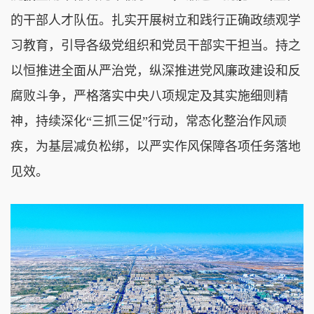
的干部人才队伍。扎实开展树立和践行正确政绩观学
习教育，引导各级党组织和党员干部实干担当。持之
以恒推进全面从严治党，纵深推进党风廉政建设和反
腐败斗争，严格落实中央八项规定及其实施细则精
神，持续深化“三抓三促”行动，常态化整治作风顽
疾，为基层减负松绑，以严实作风保障各项任务落地
见效。