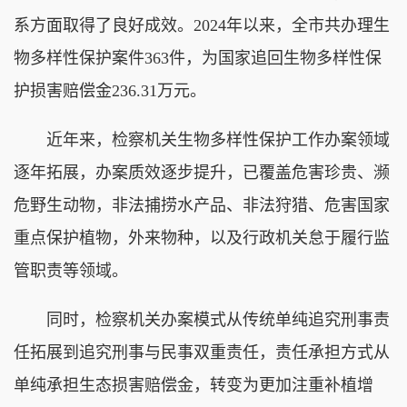
系方面取得了良好成效。
2024年以来，全市共办理生
物多样性保护案件363件，为国家追回生物多样性保
护损害赔偿金236.31万元。
近年来，检察机关生物多样性保护工作办案领域
逐年拓展，办案质效逐步提升，已覆盖危害珍贵、濒
危野生动物，非法捕捞水产品、非法狩猎、危害国家
重点保护植物，外来物种，以及行政机关怠于履行监
管职责等领域。
同时，检察机关办案模式从传统单纯追究刑事责
任拓展到追究刑事与民事双重责任，责任承担方式从
单纯承担生态损害赔偿金，转变为更加注重补植增