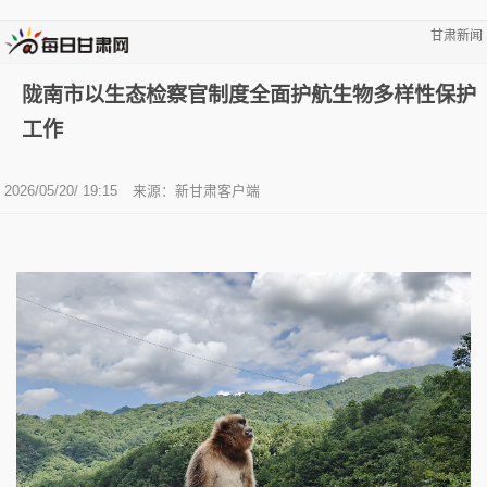
甘肃新闻
陇南市以生态检察官制度全面护航生物多样性保护
工作
2026/05/20/ 19:15
来源：新甘肃客户端