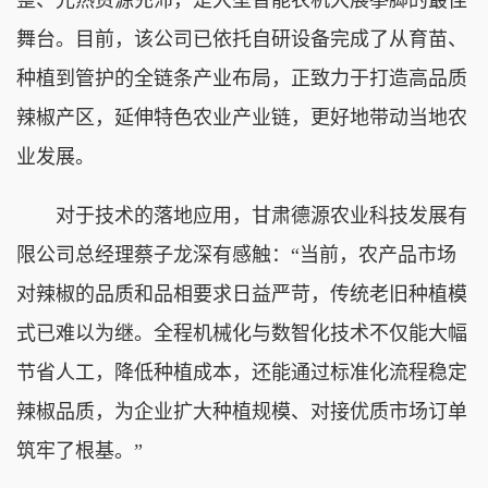
舞台。目前，该公司已依托自研设备完成了从育苗、
种植到管护的全链条产业布局，正致力于打造高品质
辣椒产区，延伸特色农业产业链，更好地带动当地农
业发展。
对于技术的落地应用，甘肃德源农业科技发展有
限公司总经理蔡子龙深有感触：“当前，农产品市场
对辣椒的品质和品相要求日益严苛，传统老旧种植模
式已难以为继。全程机械化与数智化技术不仅能大幅
节省人工，降低种植成本，还能通过标准化流程稳定
辣椒品质，为企业扩大种植规模、对接优质市场订单
筑牢了根基。”