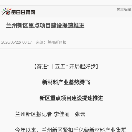
甘肃新闻
兰州新区重点项目建设提速推进
2026/05/22/ 08:17
来源：兰州新区报
【奋进“十五五” 开局起好步】
新材料产业蓄势腾飞
——新区重点项目建设提速推进
兰州新区报记者 李佳丽 张云
今年以来，兰州新区紧扣千亿级新材料产业集群