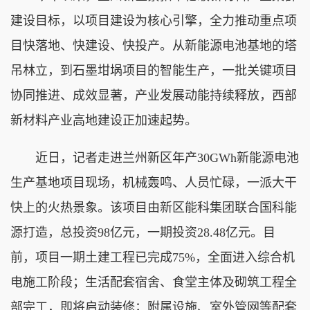
建设目标，以项目建设为核心引擎，全力推动重点项
目快落地、快建设、快投产。从新能源电池基地的塔
吊林立，到石墨坩埚项目的智能生产，一批关键项目
协同推进、成效显著，产业发展动能持续释放，西部
新材料产业高地建设正加速起势。
近日，记者走进兰州新区年产30GWh新能源电池
生产基地项目现场，机械轰鸣、人员忙碌，一派大干
快上的火热景象。该项目由新区能科集团联合国科能
源打造，总投资98亿元，一期投资28.48亿元。目
前，项目一期土建工程已完成75%，全面进入综合机
电施工阶段；生活配套宿舍、食堂主体及砌筑工程全
部完工，即将启动装修；附属设施、室外管网等配套