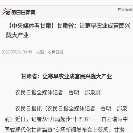
甘肃新闻
【中央媒体看甘肃】甘肃省：让寒旱农业成富民兴
陇大产业
2026/05/22/ 08:39
来源：农民日报
甘肃省：让寒旱农业成富民兴陇大产业
农民日报全媒体记者 鲁明 邵泉尉
农民日报讯（农民日报全媒体记者 鲁明 邵泉
尉）近日，记者从“开局起步‘十五五’——奋力谱写中
国式现代化甘肃篇章”专场新闻发布会上获悉，甘肃