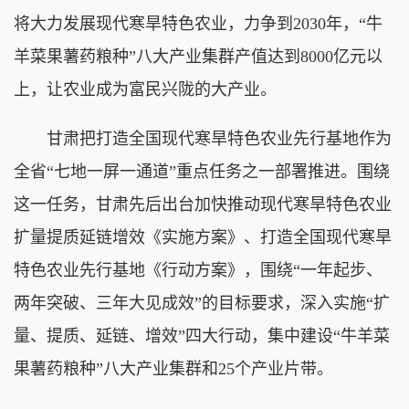
将大力发展现代寒旱特色农业，力争到2030年，“牛
羊菜果薯药粮种”八大产业集群产值达到8000亿元以
上，让农业成为富民兴陇的大产业。
甘肃把打造全国现代寒旱特色农业先行基地作为
全省“七地一屏一通道”重点任务之一部署推进。围绕
这一任务，甘肃先后出台加快推动现代寒旱特色农业
扩量提质延链增效《实施方案》、打造全国现代寒旱
特色农业先行基地《行动方案》，围绕“一年起步、
两年突破、三年大见成效”的目标要求，深入实施“扩
量、提质、延链、增效”四大行动，集中建设“牛羊菜
果薯药粮种”八大产业集群和25个产业片带。