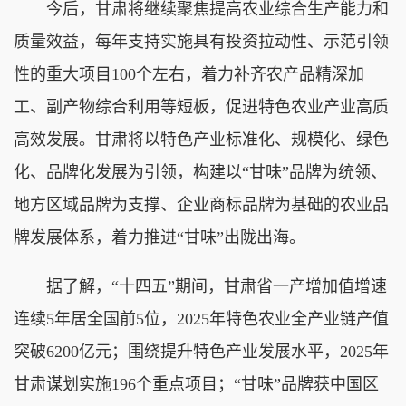
今后，甘肃将继续聚焦提高农业综合生产能力和
质量效益，每年支持实施具有投资拉动性、示范引领
性的重大项目100个左右，着力补齐农产品精深加
工、副产物综合利用等短板，促进特色农业产业高质
高效发展。甘肃将以特色产业标准化、规模化、绿色
化、品牌化发展为引领，构建以“甘味”品牌为统领、
地方区域品牌为支撑、企业商标品牌为基础的农业品
牌发展体系，着力推进“甘味”出陇出海。
据了解，“十四五”期间，甘肃省一产增加值增速
连续5年居全国前5位，2025年特色农业全产业链产值
突破6200亿元；围绕提升特色产业发展水平，2025年
甘肃谋划实施196个重点项目；“甘味”品牌获中国区