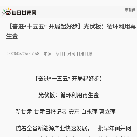
甘肃新闻
【奋进“十五五” 开局起好步】光伏板：循环利用再
生金
2026/05/25/ 07:58
来源：每日甘肃网-甘肃日报
【奋进“十五五” 开局起好步】
光伏板：循环利用再生金
新甘肃·甘肃日报记者 安东 白永萍 曹立萍
随着全省新能源产业快速发展，一批早年间并网