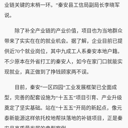
业链关键的末梢一环。”秦安县工信局副局长李晓军
说。
除了补全产业链的产业价值，项目也为当地群众
带来了实实在在的就业机会。据了解，企业目前已提
供近70个就业岗位，其中九成工人系秦安本地户籍。
不少原本在外省打工的秦安人，如今在家门口就能实
现就业，真正做到了挣钱顾家两不误。
目前，秦安“一区四园”工业发展框架已全面成
型，完善的配套设施为“十五五”项目引育、产业升级
奠定了坚实基础。站在“十五五”开局的新起点，像元
泰新能源这样依托校地帮扶落地的补链项目，正是秦