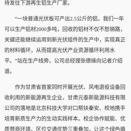
待发往下游再生铝生产厂家。
“一块普通光伏板可产出2.5公斤的铝，我们一年
可以生产铝材2000多吨，回收的铝材不仅不愁销路，
关键还能继续运用到新光伏组件的生产中，实现真正
的材料循环，从而提高光伏产业资源循环利用水
平。”站在生产线旁，公司总经理张德操向记者介绍
道。
作为甘肃省首家同时开展光伏、风电退役设备回
收利用的新能源再生企业，甘肃元泰新能源科技有限
公司的落地是北京科技大学对口帮扶秦安、校地携手
培育新质生产力的生动实践样本。校企协作赋能、优
质营商环境、区位交通优势三重叠加，让这个绿色循