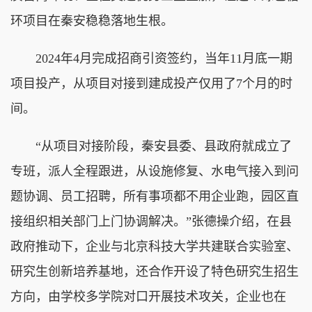
环项目在秦安稳稳落地生根。
2024年4月完成招商引资签约，当年11月底一期
项目投产，从项目对接到建成投产仅用了7个月的时
间。
“从项目对接阶段，秦安县委、县政府就成立了
专班，派人全程跟进，从设施修复、水电气接入到问
题协调、员工招聘，所有事项都不用企业跑，园区直
接组织相关部门上门协调解决。”张德操介绍，在县
政府推动下，企业与北京科技大学共建联合实验室、
研究生创新培养基地，还合作开设了特色研究生招生
方向，由学校多学院对口开展技术攻关，企业也在