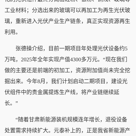
工业材料；分选出来的玻璃可以再加工为再生光伏玻
璃，重新进入光伏产业生产链条，真正实现资源再生
利用。
张德操介绍，目前一期项目年处理光伏设备约5
万吨，2025年全年实现产值4300多万元。“现在我们
做的主要还是前端的初加工，资源附加值尚未完全挖
掘出来。今年8月，我们计划启动二期项目，建设光
伏组件中的贵金属提炼生产线，将产业链继续延
长。”
“随着甘肃新能源装机规模连年增长，退役设备
处置需求持续扩大。元泰补上的，正是我省新能源产