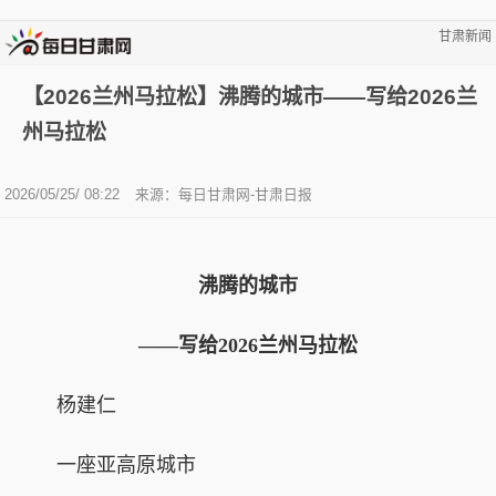
甘肃新闻
【2026兰州马拉松】沸腾的城市——写给2026兰
州马拉松
2026/05/25/ 08:22
来源：每日甘肃网-甘肃日报
沸腾的城市
——写给2026兰州马拉松
杨建仁
一座亚高原城市