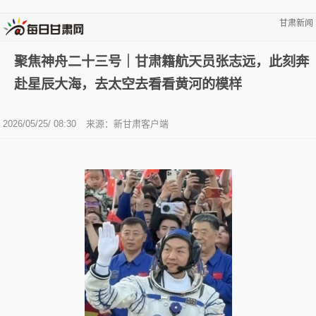
甘肃新闻
聚焦神舟二十三号｜甘肃籍航天员张志远，此刻奔
赴星辰大海，去太空去看看黄河的模样
2026/05/25/ 08:30
来源：新甘肃客户端