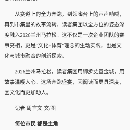
从赛道上的全力奔跑，到领嗨台上的声声呐喊，
再到市集里的故事流转，读者集团以全方位的姿态深
度融入2026兰州马拉松。这不仅是一次企业团队的赛
事亮相，更是“文化+体育”理念的生动实践，也是文
化与城市融合的创新探索。
2026兰州马拉松，读者集团用脚步丈量金城，用
故事温暖人心。这场奔跑盛宴，因阅读而更具深度，
因文化而更加动人。
记者 周言文 文/图
每位市民 都是主角