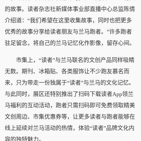
的故事。读者杂志社新媒体事业部直播中心总监陈倩
介绍道：“我们希望在这里收集故事，同时也把更多
优秀的故事分享给读者朋友与兰马跑者。”许多跑者
驻足留念，将自己的兰马记忆化作影像，留存心间。
市集上，“读者”与兰马联名的文创产品同样吸睛
无数。期刊、冰箱贴、各类服饰让不少跑友慕名而
来，只为带走一份独属于“读者”与兰马的文化记忆。
与此同时，展区还特别推出了扫码下载读者App领兰
马福利的互动活动，跑者只需扫码即可免费领取精美
文创周边、市集优惠券等，让更多读者与跑者能够在
线上延续对兰马活动的热情，体验“读者”品牌文化内
容的独特魅力。