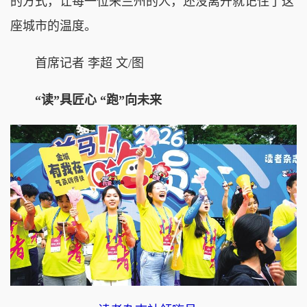
的方式，让每一位来兰州的人，还没离开就记住了这
座城市的温度。
首席记者 李超 文/图
“读”具匠心 “跑”向未来