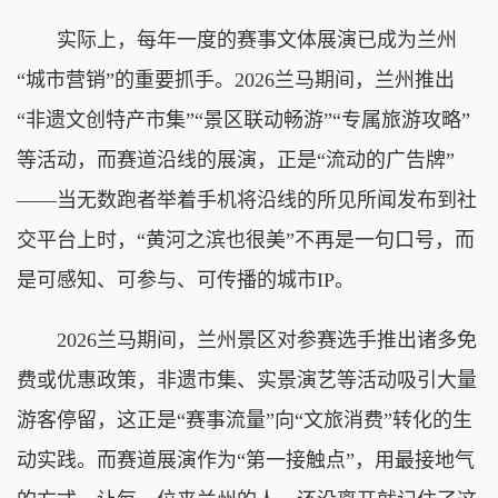
实际上，每年一度的赛事文体展演已成为兰州
“城市营销”的重要抓手。2026兰马期间，兰州推出
“非遗文创特产市集”“景区联动畅游”“专属旅游攻略”
等活动，而赛道沿线的展演，正是“流动的广告牌”
——当无数跑者举着手机将沿线的所见所闻发布到社
交平台上时，“黄河之滨也很美”不再是一句口号，而
是可感知、可参与、可传播的城市IP。
2026兰马期间，兰州景区对参赛选手推出诸多免
费或优惠政策，非遗市集、实景演艺等活动吸引大量
游客停留，这正是“赛事流量”向“文旅消费”转化的生
动实践。而赛道展演作为“第一接触点”，用最接地气