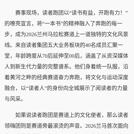
赛事现场，读者跑团以“读书有益，开跑有力！”
的嘹亮宣言，将“一本书”的精神融入了奔跑的每一
步，成为2026兰州马拉松赛道上一道独特的文化风景
线。来自读者集团五大业务板块的40名成员汇聚一
堂，年龄跨度从70后延伸至00后，涵盖了从资深媒体
人到新生代力量的完整谱系。他们身着统一队服，沿
着黄河之畔的经典赛道奋力奔跑，将文化与运动深度
融合，以“读者人”的身份向全城展示了阅读者的力量
与风采。
如果说读者跑团是赛道上的文化使者，那么读者
领嗨团则是赛道旁最滚烫的声音。2026兰马首次面向