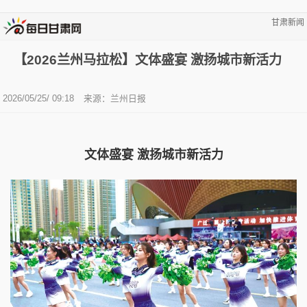
甘肃新闻
【2026兰州马拉松】文体盛宴 激扬城市新活力
2026/05/25/ 09:18
来源：兰州日报
文体盛宴 激扬城市新活力