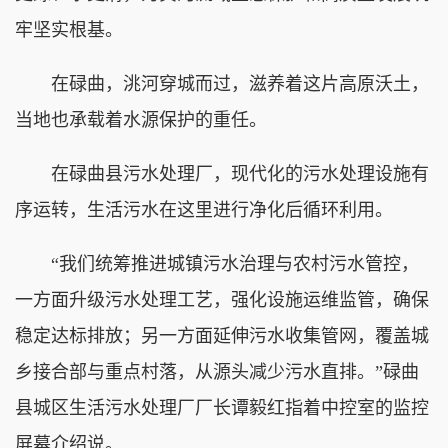
牢坚实根基。
在碌曲，洮河穿城而过，滋养着这片高原沃土，
当地也承载着水源保护的重任。
在碌曲县污水处理厂，现代化的污水处理设施有
序运转，生活污水在这里进行净化后循环利用。
“我们统筹推进城镇污水治理与农村污水管控，
一方面升级污水处理工艺，强化设施运维监管，确保
稳定达标排放；另一方面延伸污水收集管网，覆盖城
乡接合部与重点村落，从源头减少污水直排。”碌曲
县城区生活污水处理厂厂长谭毅红指着中控室的监控
屏幕介绍说。