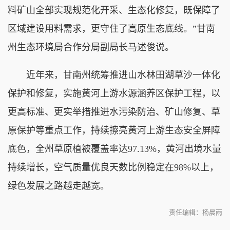
料矿山全部实现规范化开采、生态化修复，既保障了
区域建设用料需求，更守住了高原生态底线。”甘南
州生态环境局合作分局副局长马述俊说。
近年来，甘南州统筹推进山水林田湖草沙一体化
保护和修复，实施黄河上游水源涵养区保护工程，以
更高标准、更实举措推进水污染防治、矿山修复、草
原保护等重点工作，持续擦亮黄河上游生态安全屏障
底色，全州草原植被覆盖率达97.13%，黄河出境水量
持续增长，空气质量优良天数比例稳定在98%以上，
绿色发展之路越走越宽。
责任编辑：杨晨雨