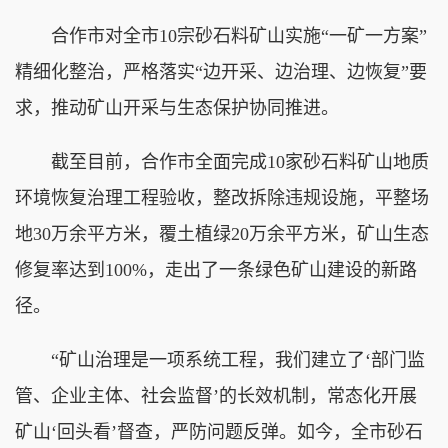
合作市对全市10宗砂石料矿山实施“一矿一方案”
精细化整治，严格落实“边开采、边治理、边恢复”要
求，推动矿山开采与生态保护协同推进。
截至目前，合作市全面完成10家砂石料矿山地质
环境恢复治理工程验收，整改拆除违规设施，平整场
地30万余平方米，覆土植绿20万余平方米，矿山生态
修复率达到100%，走出了一条绿色矿山建设的新路
径。
“矿山治理是一项系统工程，我们建立了‘部门监
管、企业主体、社会监督’的长效机制，常态化开展
矿山‘回头看’督查，严防问题反弹。如今，全市砂石