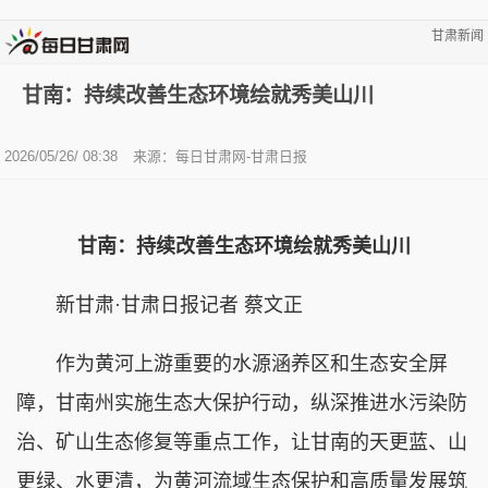
甘肃新闻
甘南：持续改善生态环境绘就秀美山川
2026/05/26/ 08:38
来源：每日甘肃网-甘肃日报
甘南：持续改善生态环境绘就秀美山川
新甘肃·甘肃日报记者 蔡文正
作为黄河上游重要的水源涵养区和生态安全屏
障，甘南州实施生态大保护行动，纵深推进水污染防
治、矿山生态修复等重点工作，让甘南的天更蓝、山
更绿、水更清，为黄河流域生态保护和高质量发展筑