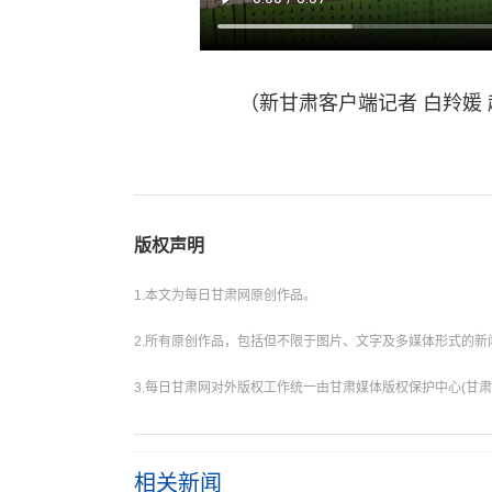
（新甘肃客户端记者 白羚媛 赵媛
版权声明
1.本文为每日甘肃网原创作品。
2.所有原创作品，包括但不限于图片、文字及多媒体形式的
3.每日甘肃网对外版权工作统一由甘肃媒体版权保护中心(甘肃
相关新闻