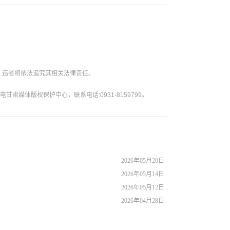
。违者将依法追究其相关法律责任。
媒体版权保护中心，联系电话:0931-8159799。
2026年05月20日
2026年05月14日
2026年05月12日
2026年04月28日