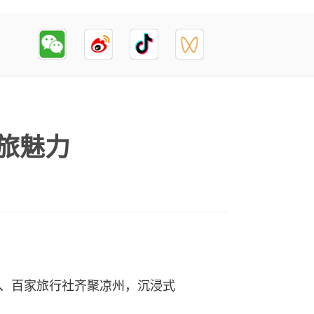
旅魅力
体、百家旅行社齐聚凉州，沉浸式