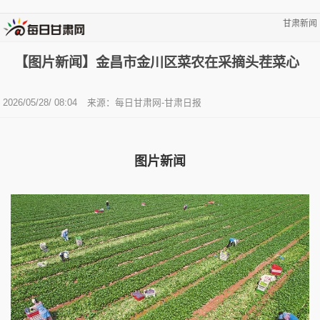
甘肃新闻
【图片新闻】金昌市金川区菜农在采摘头茬菜心
2026/05/28/ 08:04
来源：每日甘肃网-甘肃日报
图片新闻