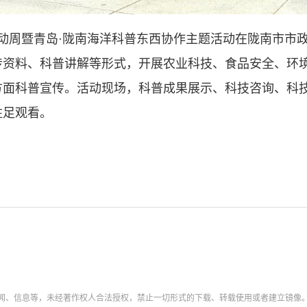
活动周暨青岛·陇南海洋科普东西协作主题活动在陇南市市
传资料、科普讲解等形式，开展农业科技、食品安全、环
面科普宣传。活动现场，科普成果展示、科技咨询、科技
驻足观看。
新闻、信息等，未经著作权人合法授权，禁止一切形式的下载、转载使用或者建立镜像