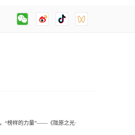
，“榜样的力量”——《陇原之光·