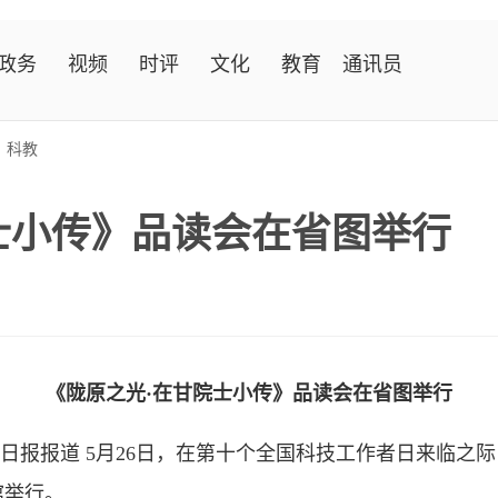
政务
视频
时评
文化
教育
通讯员
>
科教
士小传》品读会在省图举行
《陇原之光·在甘院士小传》品读会在省图举行
日报报道 5月26日，在第十个全国科技工作者日来临之际
馆举行。