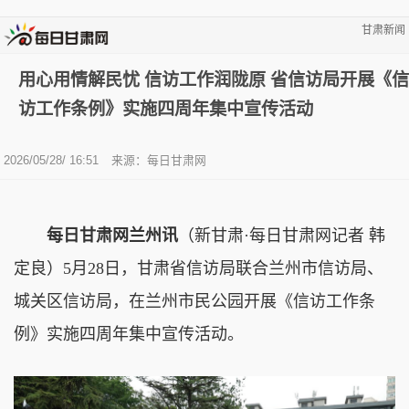
甘肃新闻
用心用情解民忧 信访工作润陇原 省信访局开展《信
访工作条例》实施四周年集中宣传活动
2026/05/28/ 16:51
来源：
每日甘肃网
每日甘肃网兰州讯
（新甘肃·每日甘肃网记者 韩
定良）5月28日，甘肃省信访局联合兰州市信访局、
城关区信访局，在兰州市民公园开展《信访工作条
例》实施四周年集中宣传活动。