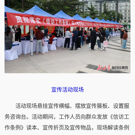
宣传活动现场
活动现场悬挂宣传横幅、摆放宣传展板、设置服
务咨询台。活动期间，工作人员向群众发放《信访工
作条例》读本、宣传折页及宣传物品，现场解读条例