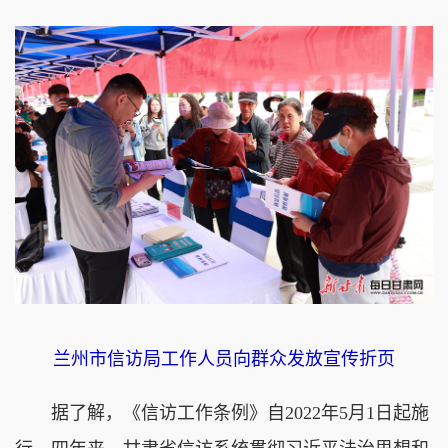
兰州市信访局工作人员向群众发放宣传折页
据了解，《信访工作条例》自2022年5月1日起施