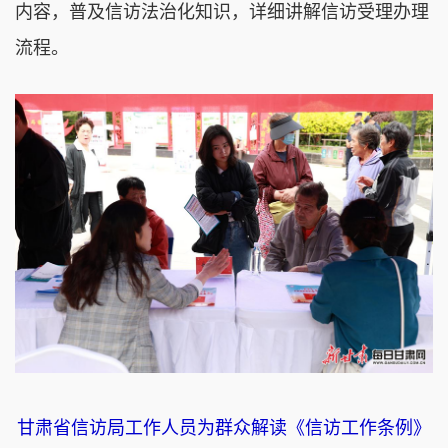
内容，普及信访法治化知识，详细讲解信访受理办理
流程。
甘肃省信访局工作人员为群众解读《信访工作条例》