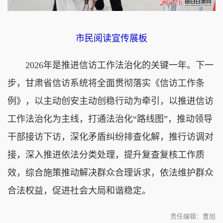
市民阅读宣传展板
2026年是推进信访工作法治化的关键一年。下一
步，甘肃省信访系统将全面贯彻落实《信访工作条
例》，以主动创安主动创稳行动为牵引，以推进信访
工作法治化为主线，打通法治化“路线图”，推动领导
干部接访下访，深化矛盾纠纷排查化解，推行访调对
接，深入推进依法分类处理，提升复查复核工作质
效，综合施策推动解决群众合理诉求，依法维护群众
合法权益，促进社会大局和谐稳定。
责任编辑：曹旭