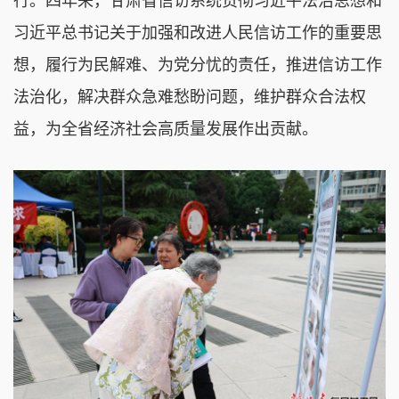
行。四年来，甘肃省信访系统贯彻习近平法治思想和
习近平总书记关于加强和改进人民信访工作的重要思
想，履行为民解难、为党分忧的责任，推进信访工作
法治化，解决群众急难愁盼问题，维护群众合法权
益，为全省经济社会高质量发展作出贡献。