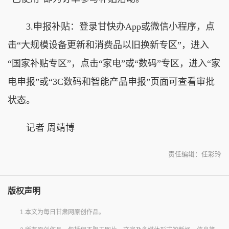
3.申报补贴：登录甘快办App或微信小程序，点
击“大规模设备更新和消费品以旧换新专区”，进入
“国家补贴专区”，点击“家电”或“数码”专区，进入“家
电申报”或“3C数码和智能产品申报”页面可查看审批
状态。
记者 周靖博
责任编辑：任彩玲
版权声明
1.本文为每日甘肃网原创作品。