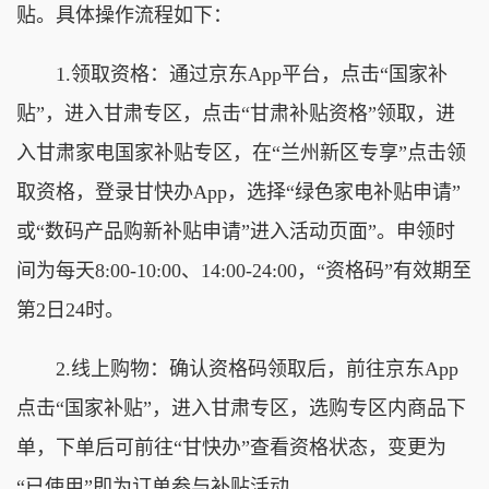
贴。具体操作流程如下：
1.领取资格：通过京东App平台，点击“国家补
贴”，进入甘肃专区，点击“甘肃补贴资格”领取，进
入甘肃家电国家补贴专区，在“兰州新区专享”点击领
取资格，登录甘快办App，选择“绿色家电补贴申请”
或“数码产品购新补贴申请”进入活动页面”。申领时
间为每天8:00-10:00、14:00-24:00，“资格码”有效期至
第2日24时。
2.线上购物：确认资格码领取后，前往京东App
点击“国家补贴”，进入甘肃专区，选购专区内商品下
单，下单后可前往“甘快办”查看资格状态，变更为
“已使用”即为订单参与补贴活动。