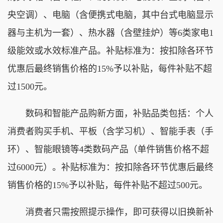
央空调）、电脑（含便携式电脑，其中台式电脑显示
器与主机为一套）、热水器（含壁挂炉）等6类家电1
级能效或水效标准产品。补贴标准为：按扣除各环节
优惠后最终销售价格的15%予以补贴，每件补贴不超
过1500元。
数码和智能产品购新方面，补贴品类包括：个人
消费者购买手机、平板（含学习机）、智能手表（手
环）、智能眼镜等4类数码产品（单件销售价格不超
过6000元）。补贴标准为：按扣除各环节优惠后最终
销售价格的15%予以补贴，每件补贴不超过500元。
消费者只需按照提示操作，即可获得以旧换新补