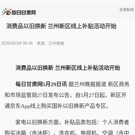
甘肃新闻
消费品以旧换新 兰州新区线上补贴活动开始
2026/05/29/ 08:48
来源：兰州晚报
消费品以旧换新 兰州新区线上补贴活动开始
每日甘肃网5月29日讯
据兰州晚报报道 新区商务
和市场监管局27日发布公告，自5月27日起，新区开
通京东App线上购买国补以旧换新产品专区。
家电以旧换新方面，补贴品类包括：个人消费者
购买冰箱（含冰柜）、洗衣机、电视机、空调（含中