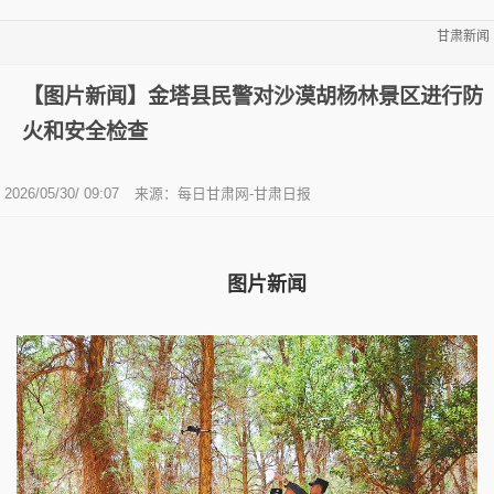
甘肃新闻
【图片新闻】金塔县民警对沙漠胡杨林景区进行防
火和安全检查
2026/05/30/ 09:07
来源：每日甘肃网-甘肃日报
图片新闻