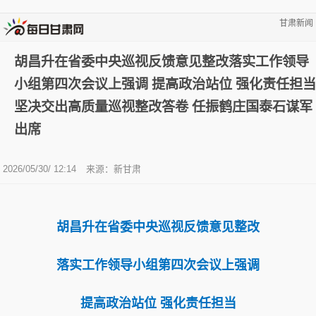
甘肃新闻
胡昌升在省委中央巡视反馈意见整改落实工作领导
小组第四次会议上强调 提高政治站位 强化责任担当
坚决交出高质量巡视整改答卷 任振鹤庄国泰石谋军
出席
2026/05/30/ 12:14
来源：新甘肃
胡昌升在省委中央巡视反馈意见整改
落实工作领导小组第四次会议上强调
提高政治站位 强化责任担当