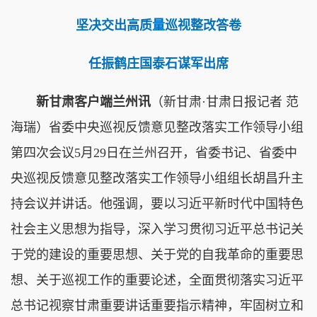
坚决交出高质量巡视整改答卷
任振鹤庄国泰石谋军出席
新甘肃客户端兰州讯
（新甘肃·甘肃日报记者 范
海瑞）省委中央巡视反馈意见整改落实工作领导小组
第四次会议5月29日在兰州召开，省委书记、省委中
央巡视反馈意见整改落实工作领导小组组长胡昌升主
持会议并讲话。他强调，要以习近平新时代中国特色
社会主义思想为指导，深入学习贯彻习近平总书记关
于党的建设的重要思想、关于党的自我革命的重要思
想、关于巡视工作的重要论述，全面贯彻落实习近平
总书记视察甘肃重要讲话重要指示精神，牢固树立和