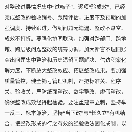
对整改进展情况集中“过筛子”、逐项“验成效”，已经
完成整改的验收销号、跟踪评估，进度不及预期的加
强调度、持续跟进，做到问题无遗漏、整改不悬空、
成效不打折。要强化协同联动，加强对跨部门、跨地
域、跨层级问题整改的统筹协调，加大新官不理旧账
突出问题集中整治和历史遗留问题解决、信访积案化
解力度，不断放大整改效应、拓展整改成果。要加强
质量管控，健全销号管理机制，严把标准关、程序
关、验收关，严防纸面整改、数字整改、虚假整改，
确保整改成效经得起检验。要注重建章立制，坚持举
一反三、标本兼治，坚持“当下改”与“长久立”有机结
合，把整改形成的行之有效的经验做法固化成制，以