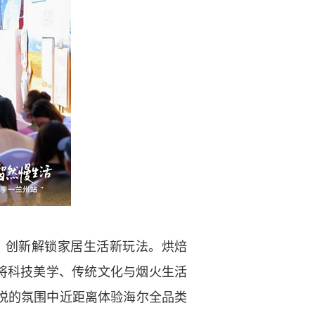
创新解锁家居生活新玩法。烘焙
将科技美学、传统文化与烟火生活
悦的氛围中近距离体验海尔全品类