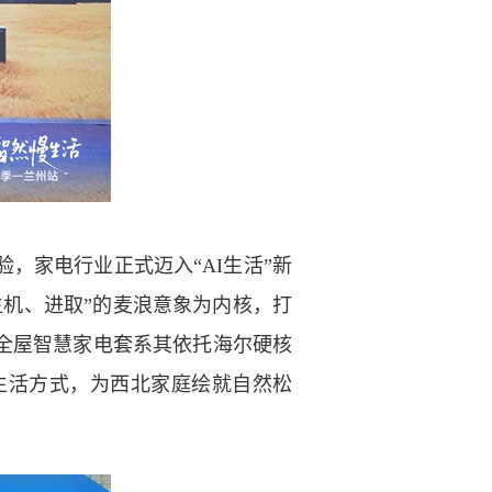
家电行业正式迈入“AI生活”新
机、进取”的麦浪意象为内核，打
全屋智慧家电套系其依托海尔硬核
生活方式，为西北家庭绘就自然松