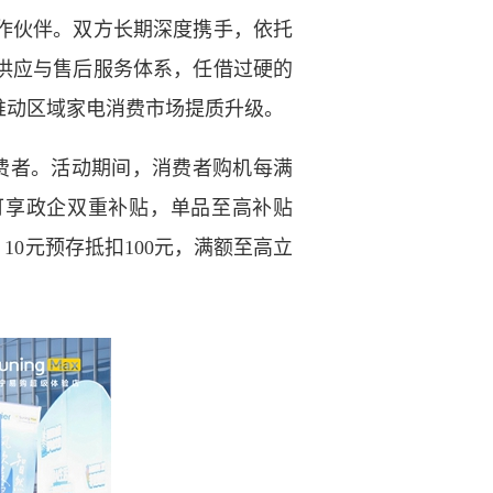
作伙伴。双方长期深度携手，依托
供应与售后服务体系，任借过硬的
推动区域家电消费市场提质升级。
费者。活动期间，消费者购机每满
可享政企双重补贴，单品至高补贴
10元预存抵扣100元，满额至高立