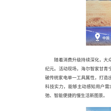
随着消费升级持续深化，大众家
纪元。活动现场，海尔智家甘青
破传统家电单一工具属性，打造
科技实力，能够主动感知用户需
弛、智能便捷的慢生活新图景。