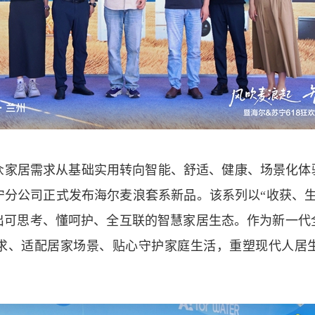
居需求从基础实用转向智能、舒适、健康、场景化体验，
宁分公司正式发布海尔麦浪套系新品。该系列以“收获、生
出可思考、懂呵护、全互联的智慧家居生态。作为新一代
求、适配居家场景、贴心守护家庭生活，重塑现代人居