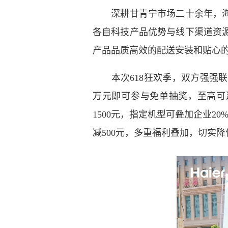
深耕甘青宁市场二十余年，海尔
各自科技产品优势与线下渠道资
产品品质高效的配送安装和贴心
本次618狂欢季，双方强强联
万元即可参与免单抽奖，至高可
1500元，指定机型可叠加企业2
减500元，多重福利叠加，切实