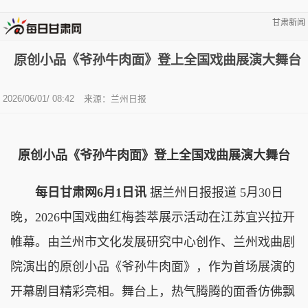
甘肃新闻
原创小品《爷孙牛肉面》登上全国戏曲展演大舞台
2026/06/01/ 08:42
来源：兰州日报
原创小品《爷孙牛肉面》登上全国戏曲展演大舞台
每日甘肃网6月1日讯
据兰州日报报道 5月30日
晚，2026中国戏曲红梅荟萃展示活动在江苏宜兴拉开
帷幕。由兰州市文化发展研究中心创作、兰州戏曲剧
院演出的原创小品《爷孙牛肉面》，作为首场展演的
开幕剧目精彩亮相。舞台上，热气腾腾的面香仿佛飘