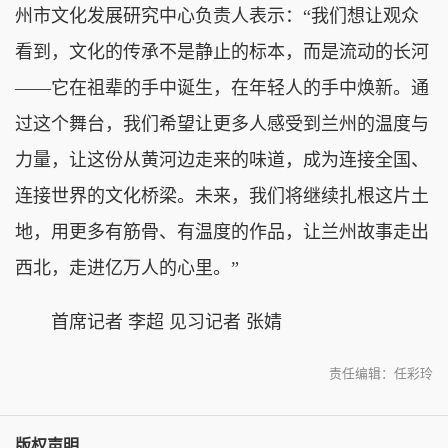
州市文化发展研究中心负责人表示：“我们想让观众
看到，文化的传承不是静止的标本，而是流动的长河
——它在祖辈的手中诞生，在年轻人的手中焕新。通
过这个舞台，我们希望让更多人感受到兰州的温度与
力量，让这份从黄河边走来的味道，成为连接全国、
连接世界的文化桥梁。未来，我们将继续扎根这片土
地，用更多有筋骨、有温度的作品，让兰州故事走出
西北，走进亿万人的心里。”
首席记者 李超 见习记者 张婧
责任编辑：任彩玲
版权声明