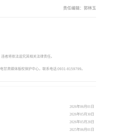
责任编辑：郭林玉
。违者将依法追究其相关法律责任。
媒体版权保护中心，联系电话:0931-8159799。
2026年06月01日
2026年05月30日
2026年05月28日
2025年06月01日