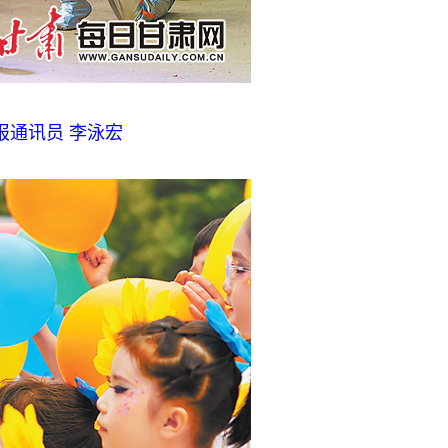
通讯员 李泳宏