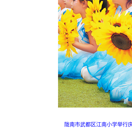
陇南市武都区江南小学举行庆祝