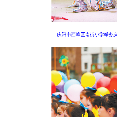
庆阳市西峰区南街小学举办庆“