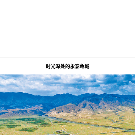
时光深处的永泰龟城