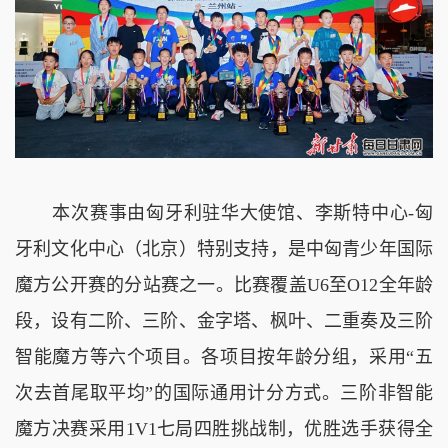
本次赛事由匈牙利驻华大使馆、李斯特中心-匈
牙利文化中心（北京）特别支持，是中匈青少年国际
魔方公开赛的分站赛之一。比赛覆盖U6至O12全年龄
段，设有二阶、三阶、金字塔、枫叶、二重奏及三阶
智能魔方等六个项目。各项目按年龄分组，采用“五
次去首尾取平均”的国际通用计分方式。三阶非智能
魔方决赛采用1V1七局四胜挑战制，优胜选手获得全