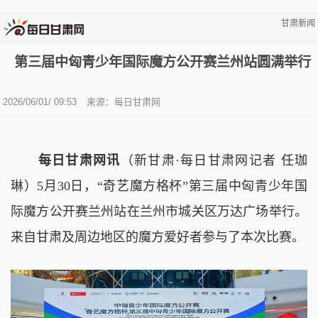
甘肃新闻
第三届中匈青少年国际魔方公开赛兰州站圆满举行
2026/06/01/ 09:53
来源：
每日甘肃网
每日甘肃网讯
（新甘肃·每日甘肃网记者 任珈
琳）5月30日，“奇艺魔方格杯”第三届中匈青少年国
际魔方公开赛兰州站在兰州市城关区万达广场举行。
来自甘肃及周边地区的魔方爱好者参与了本次比赛。