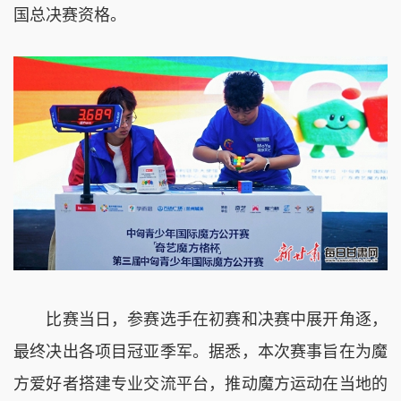
国总决赛资格。
比赛当日，参赛选手在初赛和决赛中展开角逐，
最终决出各项目冠亚季军。据悉，本次赛事旨在为魔
方爱好者搭建专业交流平台，推动魔方运动在当地的