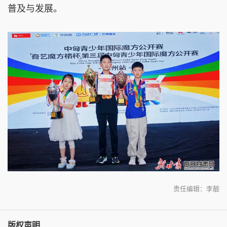
普及与发展。
责任编辑：李靓
版权声明