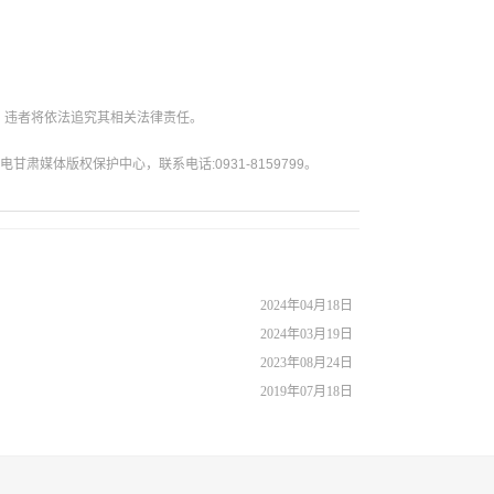
。违者将依法追究其相关法律责任。
媒体版权保护中心，联系电话:0931-8159799。
2024年04月18日
2024年03月19日
2023年08月24日
2019年07月18日