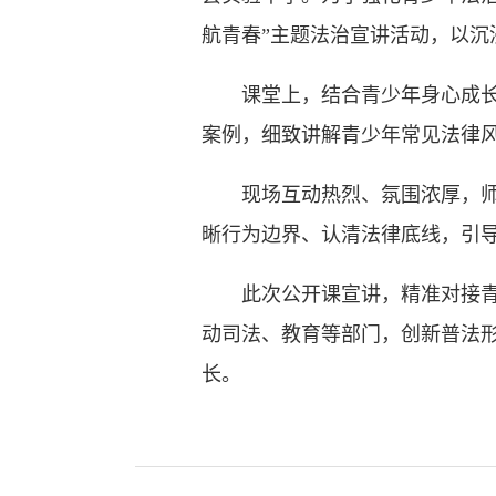
航青春”主题法治宣讲活动，以沉
课堂上，结合青少年身心成长特
案例，细致讲解青少年常见法律
现场互动热烈、氛围浓厚，师生
晰行为边界、认清法律底线，引
此次公开课宣讲，精准对接青少
动司法、教育等部门，创新普法
长。